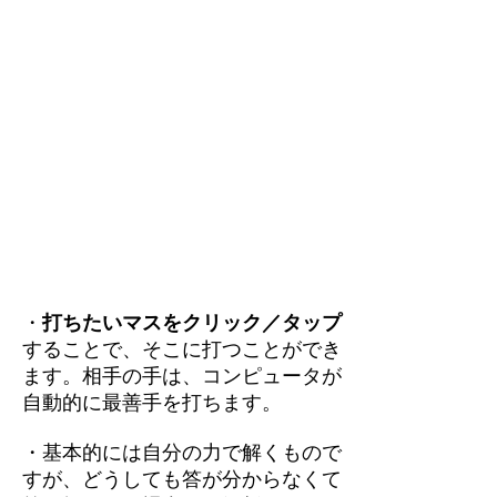
・
打ちたいマスをクリック／タップ
することで、そこに打つことができ
ます。相手の手は、コンピュータが
自動的に最善手を打ちます。
・基本的には自分の力で解くもので
すが、どうしても答が分からなくて