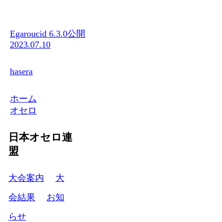
Egaroucid 6.3.0公開
2023.07.10
hasera
ホーム
オセロ
日本オセロ連
盟
大会案内
大
会結果
お知
らせ