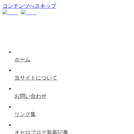
コンテンツへスキップ
ホーム
当サイトについて
お問い合わせ
リンク集
オセロブログ新着記事