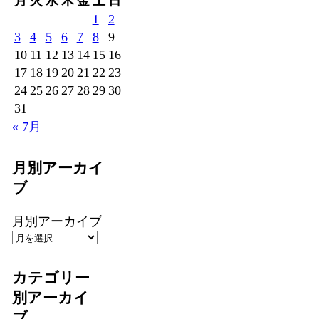
月
火
水
木
金
土
日
1
2
3
4
5
6
7
8
9
10
11
12
13
14
15
16
17
18
19
20
21
22
23
24
25
26
27
28
29
30
31
« 7月
月別アーカイ
ブ
月別アーカイブ
カテゴリー
別アーカイ
ブ