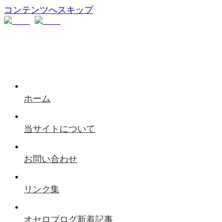
コンテンツへスキップ
ホーム
当サイトについて
お問い合わせ
リンク集
オセロブログ新着記事