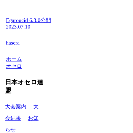
Egaroucid 6.3.0公開
2023.07.10
hasera
ホーム
オセロ
日本オセロ連
盟
大会案内
大
会結果
お知
らせ