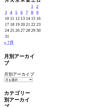
月
火
水
木
金
土
日
1
2
3
4
5
6
7
8
9
10
11
12
13
14
15
16
17
18
19
20
21
22
23
24
25
26
27
28
29
30
31
« 7月
月別アーカイ
ブ
月別アーカイブ
カテゴリー
別アーカイ
ブ