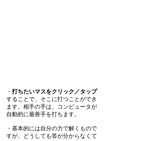
・
打ちたいマスをクリック／タップ
することで、そこに打つことができ
ます。相手の手は、コンピュータが
自動的に最善手を打ちます。
・基本的には自分の力で解くもので
すが、どうしても答が分からなくて