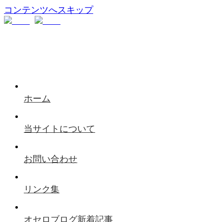
コンテンツへスキップ
ホーム
当サイトについて
お問い合わせ
リンク集
オセロブログ新着記事