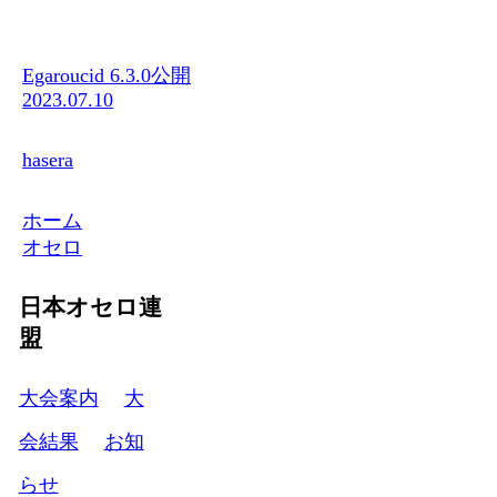
Egaroucid 6.3.0公開
2023.07.10
hasera
ホーム
オセロ
日本オセロ連
盟
大会案内
大
会結果
お知
らせ