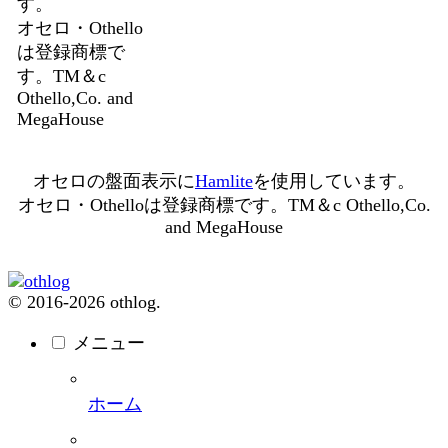
す。
オセロ・Othello
は登録商標で
す。TM＆c
Othello,Co. and
MegaHouse
オセロの盤面表示に
Hamlite
を使用しています。
オセロ・Othelloは登録商標です。TM＆c Othello,Co.
and MegaHouse
© 2016-2026 othlog.
メニュー
ホーム