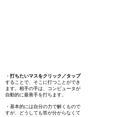
・
打ちたいマスをクリック／タップ
することで、そこに打つことができ
ます。相手の手は、コンピュータが
自動的に最善手を打ちます。
・基本的には自分の力で解くもので
すが、どうしても答が分からなくて