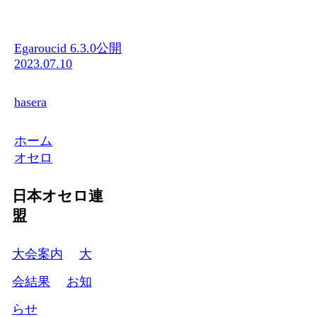
Egaroucid 6.3.0公開
2023.07.10
hasera
ホーム
オセロ
日本オセロ連
盟
大会案内
大
会結果
お知
らせ