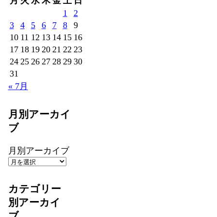
月
火
水
木
金
土
日
1
2
3
4
5
6
7
8
9
10
11
12
13
14
15
16
17
18
19
20
21
22
23
24
25
26
27
28
29
30
31
« 7月
月別アーカイ
ブ
月別アーカイブ
カテゴリー
別アーカイ
ブ