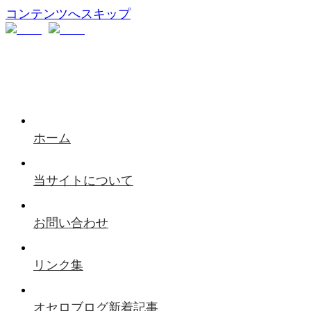
コンテンツへスキップ
ホーム
当サイトについて
お問い合わせ
リンク集
オセロブログ新着記事