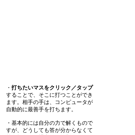
・
打ちたいマスをクリック／タップ
することで、そこに打つことができ
ます。相手の手は、コンピュータが
自動的に最善手を打ちます。
・基本的には自分の力で解くもので
すが、どうしても答が分からなくて