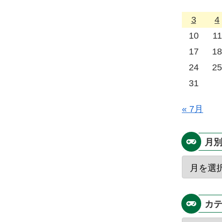
3
4
10
11
17
18
24
25
31
« 7月
月
カ