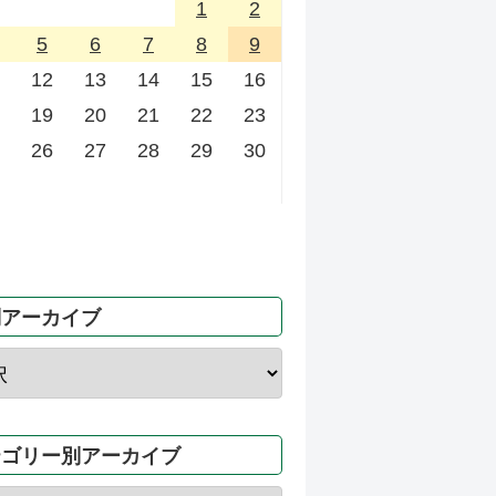
1
2
5
6
7
8
9
12
13
14
15
16
19
20
21
22
23
26
27
28
29
30
別アーカイブ
テゴリー別アーカイブ