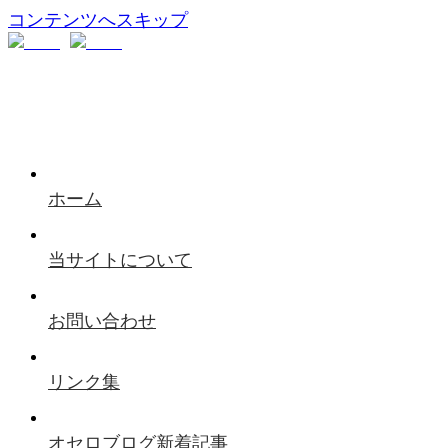
コンテンツへスキップ
ホーム
当サイトについて
お問い合わせ
リンク集
オセロブログ新着記事