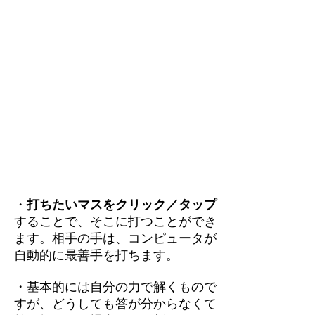
・
打ちたいマスをクリック／タップ
することで、そこに打つことができ
ます。相手の手は、コンピュータが
自動的に最善手を打ちます。
・基本的には自分の力で解くもので
すが、どうしても答が分からなくて