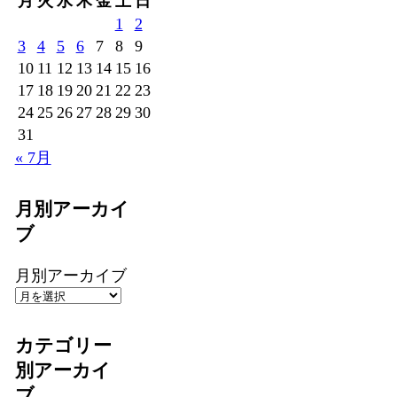
月
火
水
木
金
土
日
1
2
3
4
5
6
7
8
9
10
11
12
13
14
15
16
17
18
19
20
21
22
23
24
25
26
27
28
29
30
31
« 7月
月別アーカイ
ブ
月別アーカイブ
カテゴリー
別アーカイ
ブ