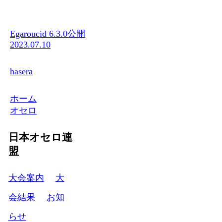
Egaroucid 6.3.0公開
2023.07.10
hasera
ホーム
オセロ
日本オセロ連
盟
大会案内
大
会結果
お知
らせ