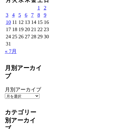
月
火
水
木
金
土
日
1
2
3
4
5
6
7
8
9
10
11
12
13
14
15
16
17
18
19
20
21
22
23
24
25
26
27
28
29
30
31
« 7月
月別アーカイ
ブ
月別アーカイブ
カテゴリー
別アーカイ
ブ