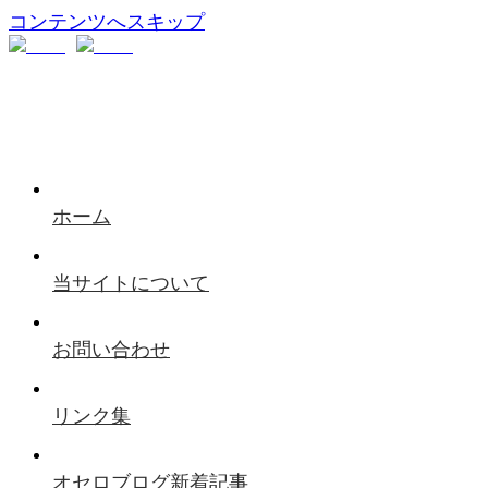
コンテンツへスキップ
ホーム
当サイトについて
お問い合わせ
リンク集
オセロブログ新着記事