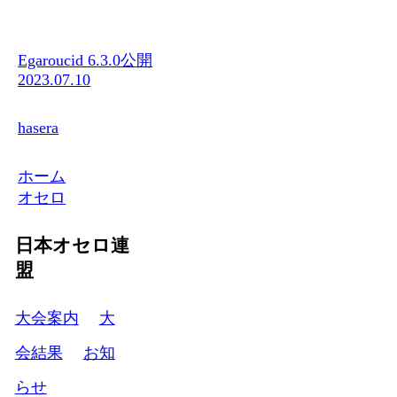
Egaroucid 6.3.0公開
2023.07.10
hasera
ホーム
オセロ
日本オセロ連
盟
大会案内
大
会結果
お知
らせ