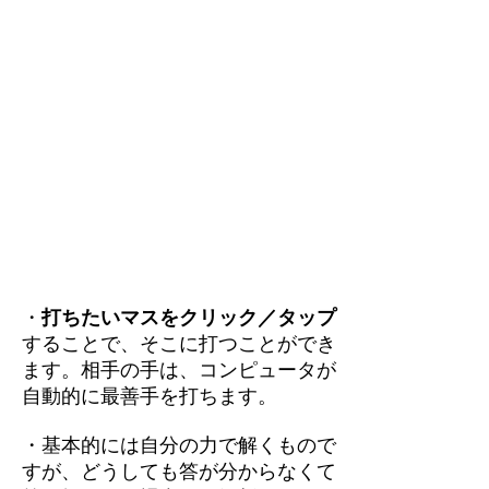
・
打ちたいマスをクリック／タップ
することで、そこに打つことができ
ます。相手の手は、コンピュータが
自動的に最善手を打ちます。
・基本的には自分の力で解くもので
すが、どうしても答が分からなくて