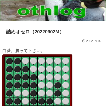
詰めオセロ（20220902M）
2022.09.02
白番。勝って下さい。