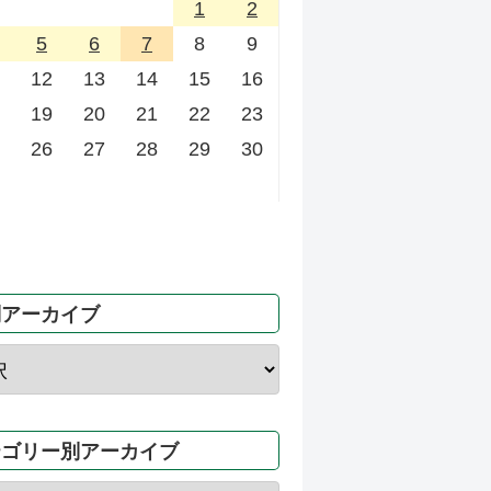
1
2
5
6
7
8
9
12
13
14
15
16
19
20
21
22
23
26
27
28
29
30
別アーカイブ
テゴリー別アーカイブ