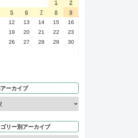
1
2
5
6
7
8
9
12
13
14
15
16
19
20
21
22
23
26
27
28
29
30
別アーカイブ
テゴリー別アーカイブ