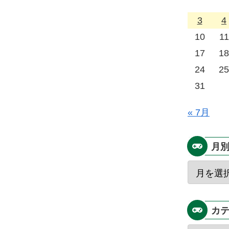
3
4
10
11
17
18
24
25
31
« 7月
月
カ