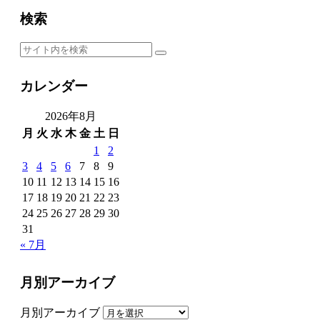
検索
カレンダー
2026年8月
月
火
水
木
金
土
日
1
2
3
4
5
6
7
8
9
10
11
12
13
14
15
16
17
18
19
20
21
22
23
24
25
26
27
28
29
30
31
« 7月
月別アーカイブ
月別アーカイブ