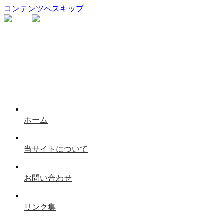
コンテンツへスキップ
ホーム
当サイトについて
お問い合わせ
リンク集