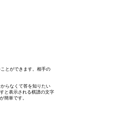
つことができます。相手の
分からなくて答を知りたい
すと表示される棋譜の文字
が簡単です。