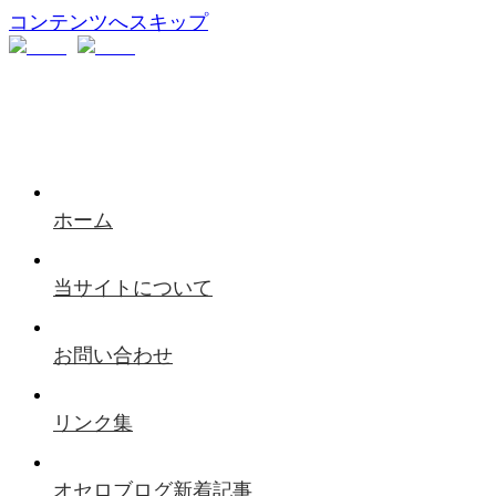
コンテンツへスキップ
ホーム
当サイトについて
お問い合わせ
リンク集
オセロブログ新着記事