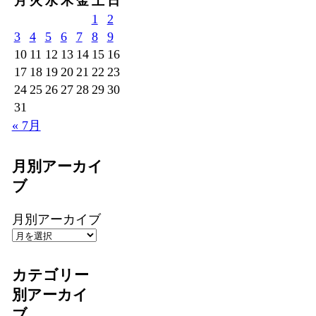
月
火
水
木
金
土
日
1
2
3
4
5
6
7
8
9
10
11
12
13
14
15
16
17
18
19
20
21
22
23
24
25
26
27
28
29
30
31
« 7月
月別アーカイ
ブ
月別アーカイブ
カテゴリー
別アーカイ
ブ