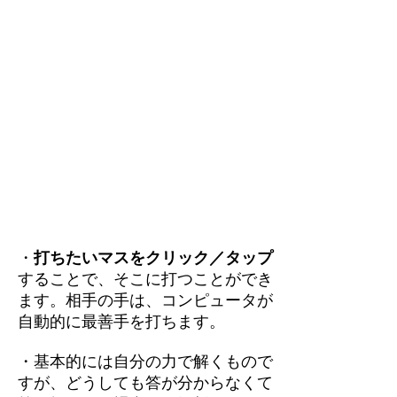
・
打ちたいマスをクリック／タップ
することで、そこに打つことができ
ます。相手の手は、コンピュータが
自動的に最善手を打ちます。
・基本的には自分の力で解くもので
すが、どうしても答が分からなくて