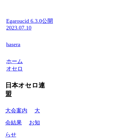
Egaroucid 6.3.0公開
2023.07.10
hasera
ホーム
オセロ
日本オセロ連
盟
大会案内
大
会結果
お知
らせ