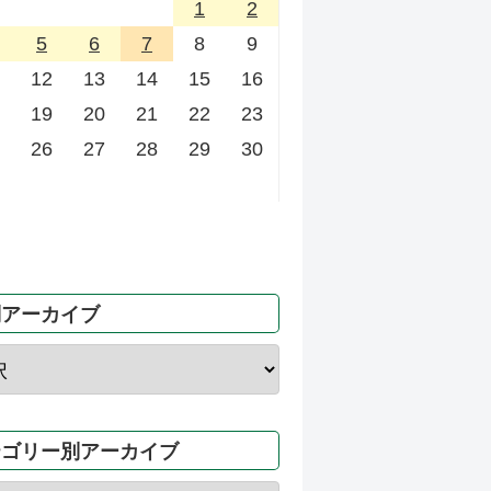
1
2
5
6
7
8
9
12
13
14
15
16
19
20
21
22
23
26
27
28
29
30
別アーカイブ
テゴリー別アーカイブ