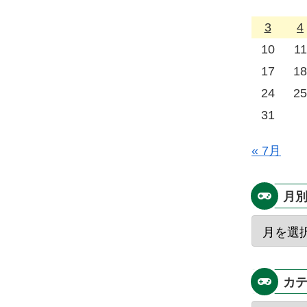
3
4
10
11
17
18
24
25
31
« 7月
月
カ