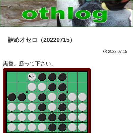
詰めオセロ（20220715）
2022.07.15
黒番。勝って下さい。