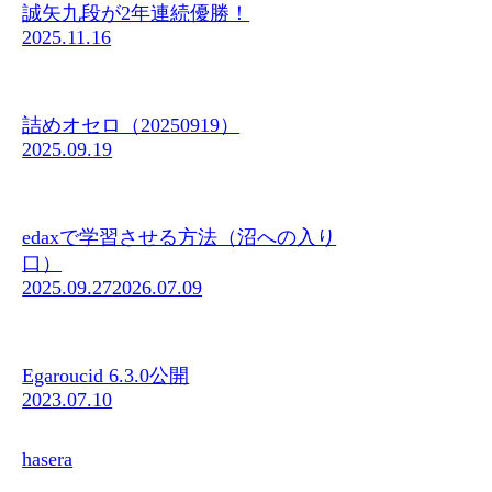
誠矢九段が2年連続優勝！
2025.11.16
詰めオセロ（20250919）
2025.09.19
edaxで学習させる方法（沼への入り
口）
2025.09.27
2026.07.09
Egaroucid 6.3.0公開
2023.07.10
hasera