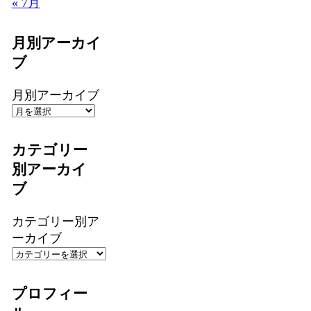
« 7月
月別アーカイ
ブ
月別アーカイブ
カテゴリー
別アーカイ
ブ
カテゴリー別ア
ーカイブ
プロフィー