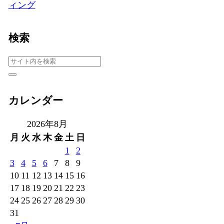
ィング
検索
カレンダー
2026年8月
月
火
水
木
金
土
日
1
2
3
4
5
6
7
8
9
10
11
12
13
14
15
16
17
18
19
20
21
22
23
24
25
26
27
28
29
30
31