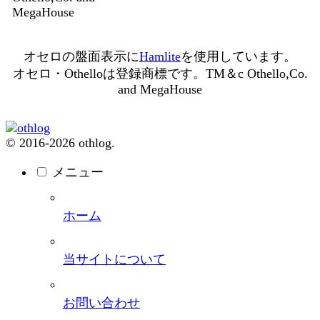
MegaHouse
オセロの盤面表示に
Hamlite
を使用しています。
オセロ・Othelloは登録商標です。TM＆c Othello,Co.
and MegaHouse
© 2016-2026 othlog.
メニュー
ホーム
当サイトについて
お問い合わせ