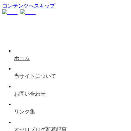
コンテンツへスキップ
ホーム
当サイトについて
お問い合わせ
リンク集
オセロブログ新着記事