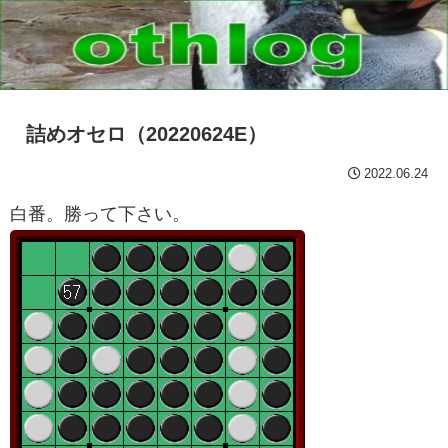
詰めオセロ（20220624E）
2022.06.24
白番。勝って下さい。