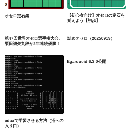
【初心者向け】オセロの定石を
オセロ定石集
覚えよう【初歩】
第47回世界オセロ選手権大会、
詰めオセロ（20250919）
栗田誠矢九段が2年連続優勝！
Egaroucid 6.3.0公開
edaxで学習させる方法（沼への
入り口）