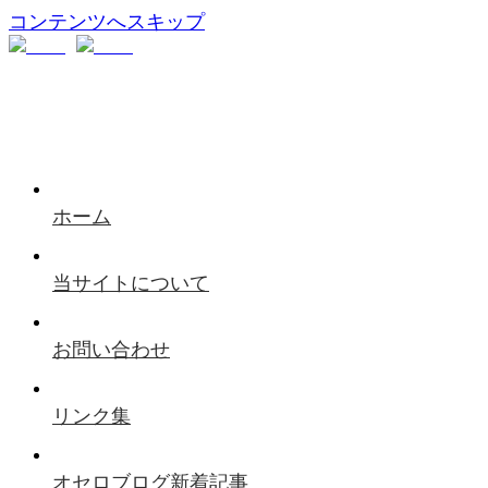
コンテンツへスキップ
ホーム
当サイトについて
お問い合わせ
リンク集
オセロブログ新着記事