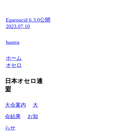
Egaroucid 6.3.0公開
2023.07.10
hasera
ホーム
オセロ
日本オセロ連
盟
大会案内
大
会結果
お知
らせ