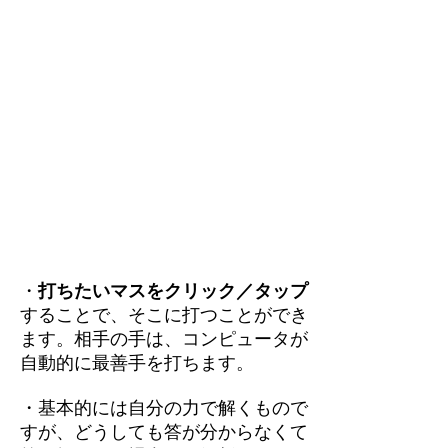
・
打ちたいマスをクリック／タップ
することで、そこに打つことができ
ます。相手の手は、コンピュータが
自動的に最善手を打ちます。
・基本的には自分の力で解くもので
すが、どうしても答が分からなくて