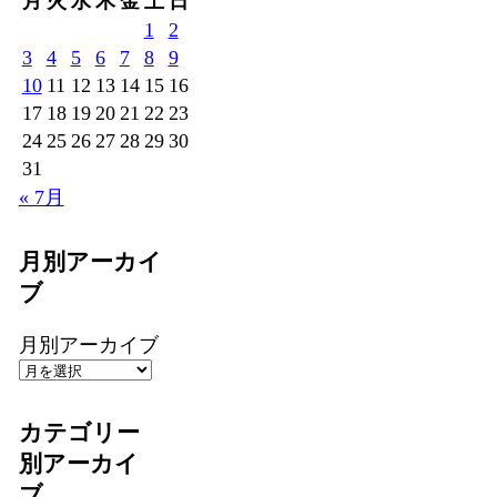
月
火
水
木
金
土
日
1
2
3
4
5
6
7
8
9
10
11
12
13
14
15
16
17
18
19
20
21
22
23
24
25
26
27
28
29
30
31
« 7月
月別アーカイ
ブ
月別アーカイブ
カテゴリー
別アーカイ
ブ