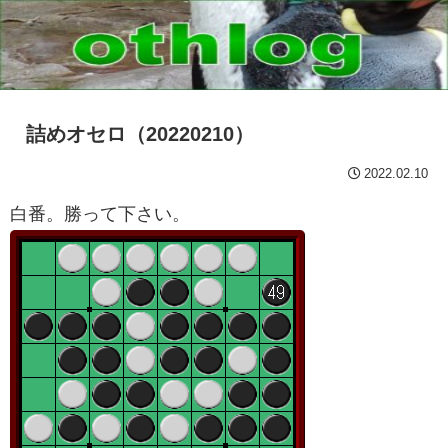
詰めオセロ（20220210）
2022.02.10
白番。勝って下さい。