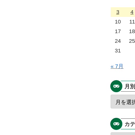
3
4
10
11
17
18
24
25
31
« 7月
月
カ