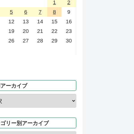
1
2
5
6
7
8
9
12
13
14
15
16
19
20
21
22
23
26
27
28
29
30
別アーカイブ
テゴリー別アーカイブ