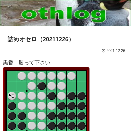
詰めオセロ（20211226）
2021.12.26
黒番。勝って下さい。