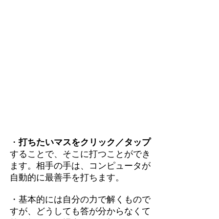
・
打ちたいマスをクリック／タップ
することで、そこに打つことができ
ます。相手の手は、コンピュータが
自動的に最善手を打ちます。
・基本的には自分の力で解くもので
すが、どうしても答が分からなくて