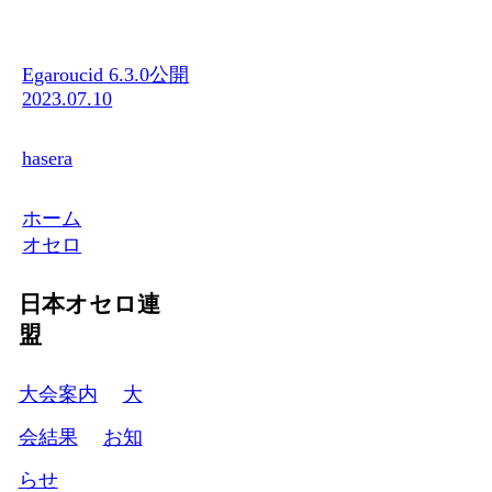
Egaroucid 6.3.0公開
2023.07.10
hasera
ホーム
オセロ
日本オセロ連
盟
大会案内
大
会結果
お知
らせ