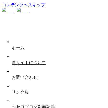
コンテンツへスキップ
ホーム
当サイトについて
お問い合わせ
リンク集
オセロブログ新着記事