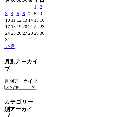
月
火
水
木
金
土
日
1
2
3
4
5
6
7
8
9
10
11
12
13
14
15
16
17
18
19
20
21
22
23
24
25
26
27
28
29
30
31
« 7月
月別アーカイ
ブ
月別アーカイブ
カテゴリー
別アーカイ
ブ