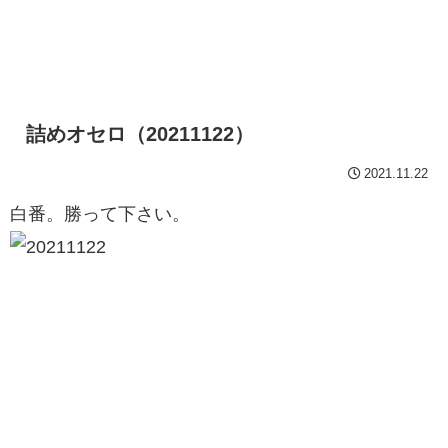
詰めオセロ（20211122）
2021.11.22
白番。勝って下さい。