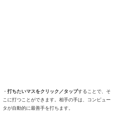
・
打ちたいマスをクリック／タップ
することで、そ
こに打つことができます。相手の手は、コンピュー
タが自動的に最善手を打ちます。