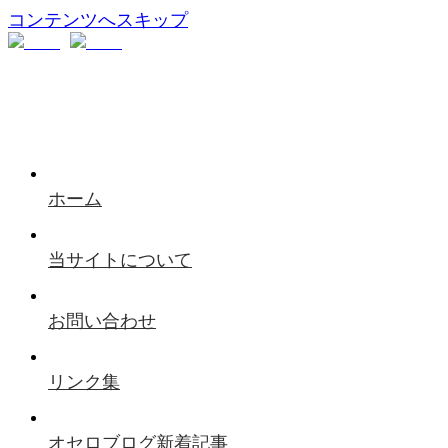
コンテンツへスキップ
ホーム
当サイトについて
お問い合わせ
リンク集
オセロブログ新着記事