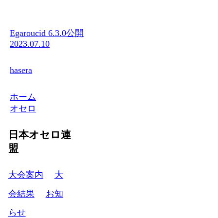
Egaroucid 6.3.0公開
2023.07.10
hasera
ホーム
オセロ
日本オセロ連
盟
大会案内
大
会結果
お知
らせ