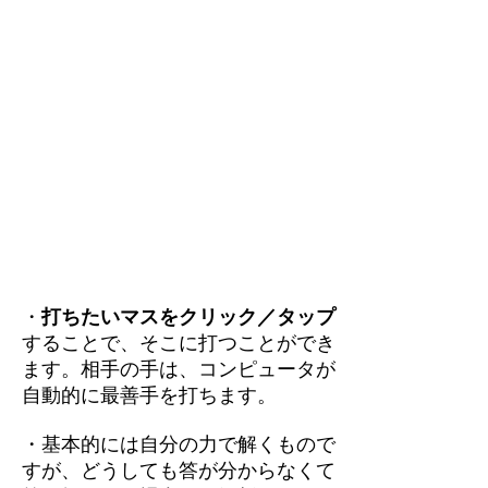
・
打ちたいマスをクリック／タップ
することで、そこに打つことができ
ます。相手の手は、コンピュータが
自動的に最善手を打ちます。
・基本的には自分の力で解くもので
すが、どうしても答が分からなくて