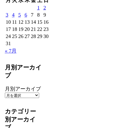
月
火
水
木
金
土
日
1
2
3
4
5
6
7
8
9
10
11
12
13
14
15
16
17
18
19
20
21
22
23
24
25
26
27
28
29
30
31
« 7月
月別アーカイ
ブ
月別アーカイブ
カテゴリー
別アーカイ
ブ