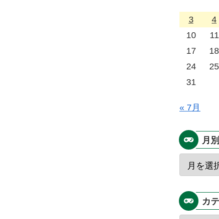
3
4
10
11
17
18
24
25
31
« 7月
月
カ