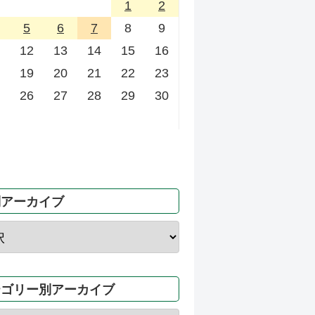
1
2
5
6
7
8
9
12
13
14
15
16
19
20
21
22
23
26
27
28
29
30
別アーカイブ
テゴリー別アーカイブ