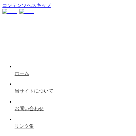
コンテンツへスキップ
ホーム
当サイトについて
お問い合わせ
リンク集