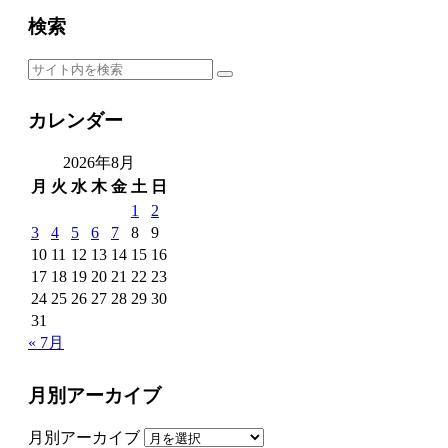
検索
カレンダー
2026年8月
月
火
水
木
金
土
日
1
2
3
4
5
6
7
8
9
10
11
12
13
14
15
16
17
18
19
20
21
22
23
24
25
26
27
28
29
30
31
« 7月
月別アーカイブ
月別アーカイブ