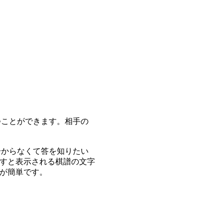
つことができます。相手の
分からなくて答を知りたい
すと表示される棋譜の文字
が簡単です。