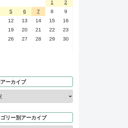
1
2
5
6
7
8
9
12
13
14
15
16
19
20
21
22
23
26
27
28
29
30
別アーカイブ
テゴリー別アーカイブ