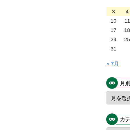
3
4
10
11
17
18
24
25
31
« 7月
月
カ