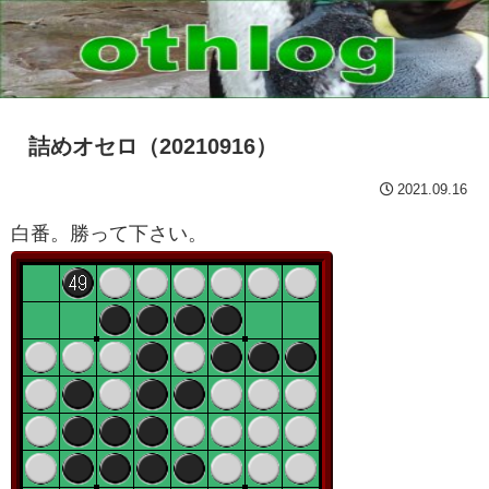
詰めオセロ（20210916）
2021.09.16
白番。勝って下さい。