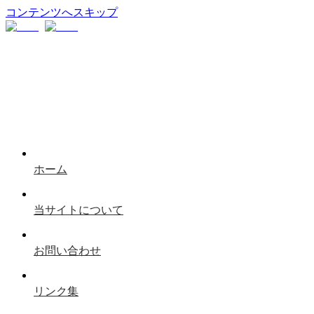
コンテンツへスキップ
ホーム
当サイトについて
お問い合わせ
リンク集