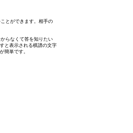
つことができます。相手の
分からなくて答を知りたい
すと表示される棋譜の文字
が簡単です。