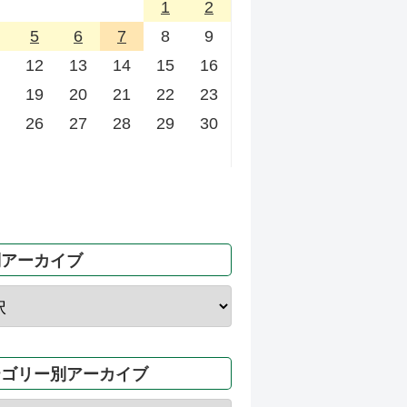
1
2
5
6
7
8
9
12
13
14
15
16
19
20
21
22
23
26
27
28
29
30
別アーカイブ
テゴリー別アーカイブ