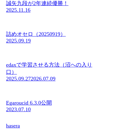
誠矢九段が2年連続優勝！
2025.11.16
詰めオセロ（20250919）
2025.09.19
edaxで学習させる方法（沼への入り
口）
2025.09.27
2026.07.09
Egaroucid 6.3.0公開
2023.07.10
hasera