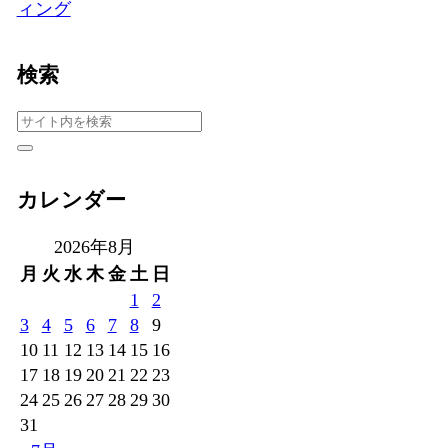
ィング
検索
カレンダー
2026年8月
月
火
水
木
金
土
日
1
2
3
4
5
6
7
8
9
10
11
12
13
14
15
16
17
18
19
20
21
22
23
24
25
26
27
28
29
30
31