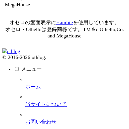
MegaHouse
オセロの盤面表示に
Hamlite
を使用しています。
オセロ・Othelloは登録商標です。TM＆c Othello,Co.
and MegaHouse
© 2016-2026 othlog.
メニュー
ホーム
当サイトについて
お問い合わせ