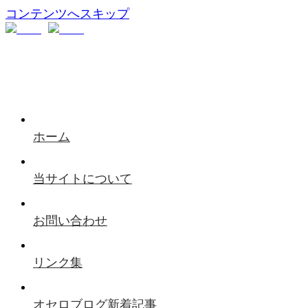
コンテンツへスキップ
ホーム
当サイトについて
お問い合わせ
リンク集
オセロブログ新着記事