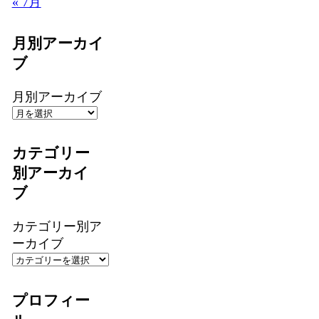
« 7月
月別アーカイ
ブ
月別アーカイブ
カテゴリー
別アーカイ
ブ
カテゴリー別ア
ーカイブ
プロフィー