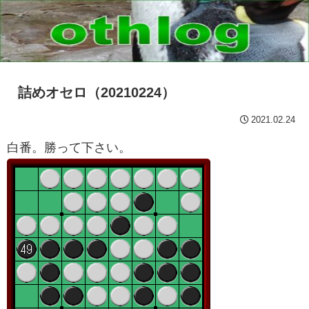
詰めオセロ（20210224）
2021.02.24
白番。勝って下さい。