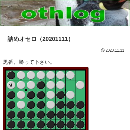
詰めオセロ（20201111）
2020.11.11
黒番。勝って下さい。