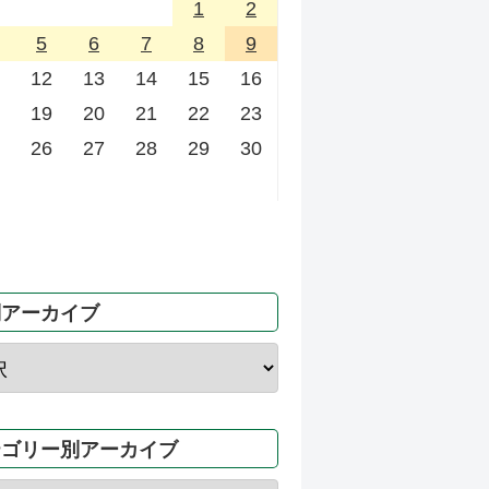
1
2
5
6
7
8
9
12
13
14
15
16
19
20
21
22
23
26
27
28
29
30
別アーカイブ
テゴリー別アーカイブ