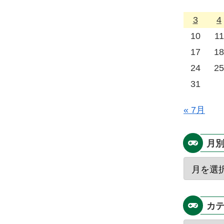
3
4
10
11
17
18
24
25
31
« 7月
月
カ