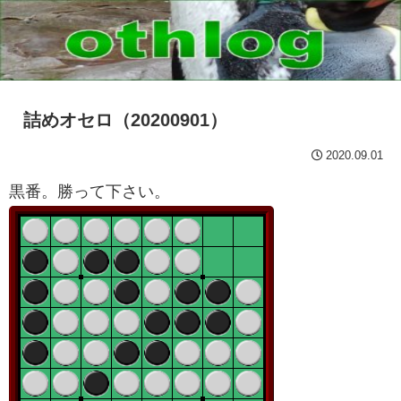
詰めオセロ（20200901）
2020.09.01
黒番。勝って下さい。