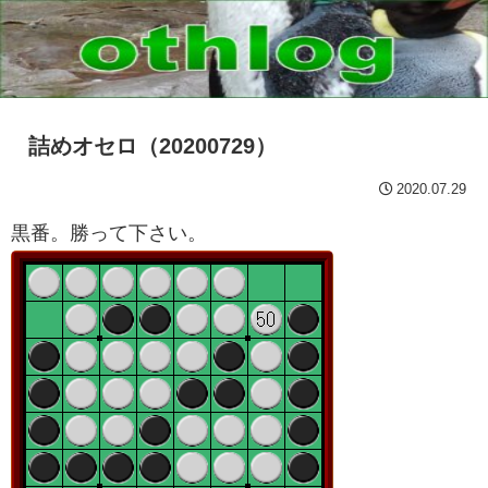
詰めオセロ（20200729）
2020.07.29
黒番。勝って下さい。