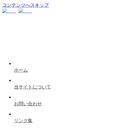
コンテンツへスキップ
ホーム
当サイトについて
お問い合わせ
リンク集