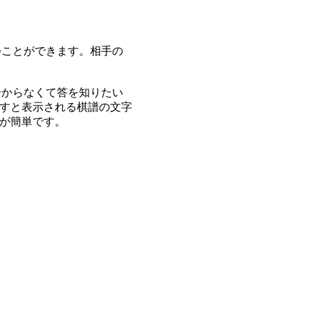
つことができます。相手の
分からなくて答を知りたい
すと表示される棋譜の文字
が簡単です。