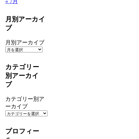
« 7月
月別アーカイ
ブ
月別アーカイブ
カテゴリー
別アーカイ
ブ
カテゴリー別ア
ーカイブ
プロフィー