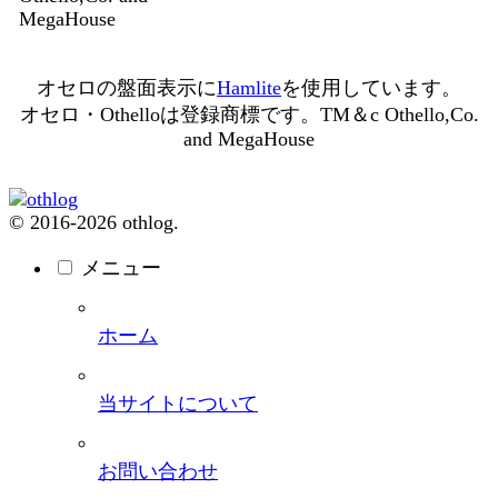
MegaHouse
オセロの盤面表示に
Hamlite
を使用しています。
オセロ・Othelloは登録商標です。TM＆c Othello,Co.
and MegaHouse
© 2016-2026 othlog.
メニュー
ホーム
当サイトについて
お問い合わせ