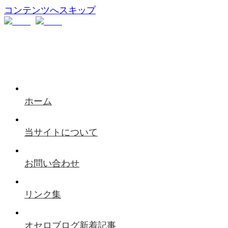
コンテンツへスキップ
ホーム
当サイトについて
お問い合わせ
リンク集
オセロブログ新着記事