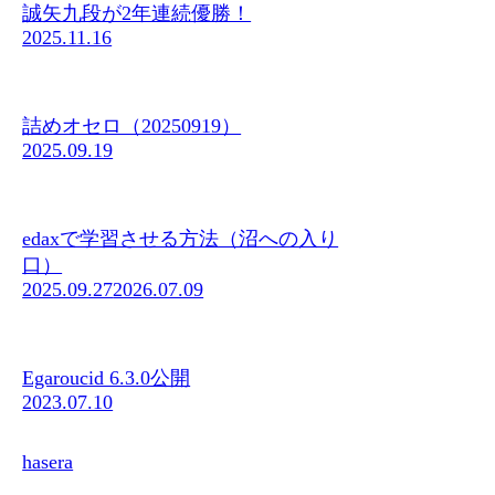
誠矢九段が2年連続優勝！
2025.11.16
詰めオセロ（20250919）
2025.09.19
edaxで学習させる方法（沼への入り
口）
2025.09.27
2026.07.09
Egaroucid 6.3.0公開
2023.07.10
hasera