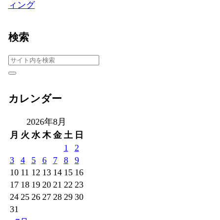
ィング
検索
カレンダー
2026年8月
月
火
水
木
金
土
日
1
2
3
4
5
6
7
8
9
10
11
12
13
14
15
16
17
18
19
20
21
22
23
24
25
26
27
28
29
30
31