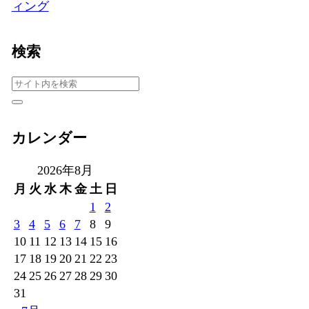
ィング
検索
カレンダー
2026年8月
月
火
水
木
金
土
日
1
2
3
4
5
6
7
8
9
10
11
12
13
14
15
16
17
18
19
20
21
22
23
24
25
26
27
28
29
30
31