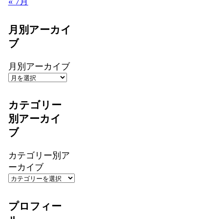
« 7月
月別アーカイ
ブ
月別アーカイブ
カテゴリー
別アーカイ
ブ
カテゴリー別ア
ーカイブ
プロフィー