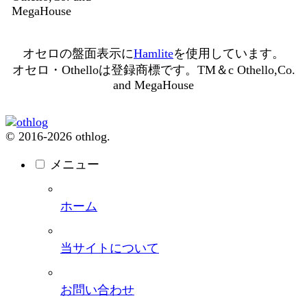
MegaHouse
オセロの盤面表示に
Hamlite
を使用しています。
オセロ・Othelloは登録商標です。TM＆c Othello,Co.
and MegaHouse
© 2016-2026 othlog.
メニュー
ホーム
当サイトについて
お問い合わせ