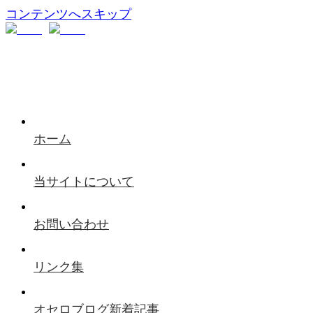
コンテンツへスキップ
ホーム
当サイトについて
お問い合わせ
リンク集
オセロブログ新着記事