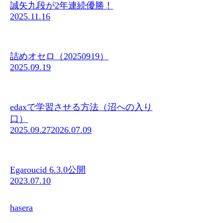
誠矢九段が2年連続優勝！
2025.11.16
詰めオセロ（20250919）
2025.09.19
edaxで学習させる方法（沼への入り
口）
2025.09.27
2026.07.09
Egaroucid 6.3.0公開
2023.07.10
hasera