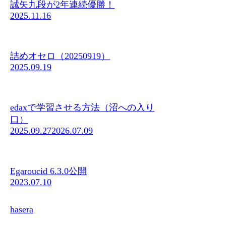
誠矢九段が2年連続優勝！
2025.11.16
詰めオセロ（20250919）
2025.09.19
edaxで学習させる方法（沼への入り
口）
2025.09.27
2026.07.09
Egaroucid 6.3.0公開
2023.07.10
hasera