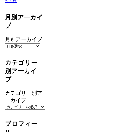
« 7月
月別アーカイ
ブ
月別アーカイブ
カテゴリー
別アーカイ
ブ
カテゴリー別ア
ーカイブ
プロフィー
ル