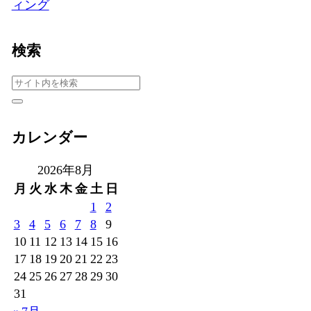
ィング
検索
カレンダー
2026年8月
月
火
水
木
金
土
日
1
2
3
4
5
6
7
8
9
10
11
12
13
14
15
16
17
18
19
20
21
22
23
24
25
26
27
28
29
30
31