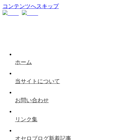
コンテンツへスキップ
ホーム
当サイトについて
お問い合わせ
リンク集
オセロブログ新着記事