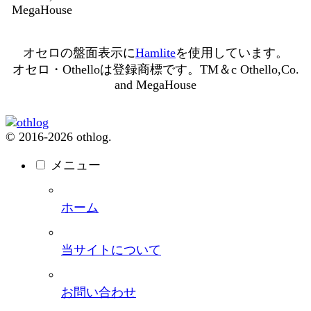
MegaHouse
オセロの盤面表示に
Hamlite
を使用しています。
オセロ・Othelloは登録商標です。TM＆c Othello,Co.
and MegaHouse
© 2016-2026 othlog.
メニュー
ホーム
当サイトについて
お問い合わせ