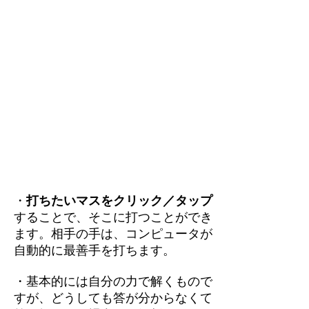
・
打ちたいマスをクリック／タップ
することで、そこに打つことができ
ます。相手の手は、コンピュータが
自動的に最善手を打ちます。
・基本的には自分の力で解くもので
すが、どうしても答が分からなくて