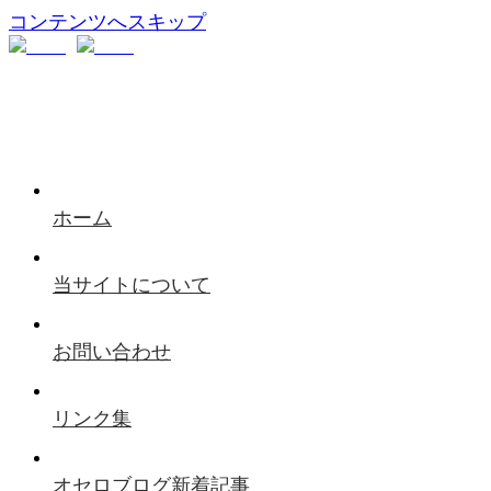
コンテンツへスキップ
ホーム
当サイトについて
お問い合わせ
リンク集
オセロブログ新着記事