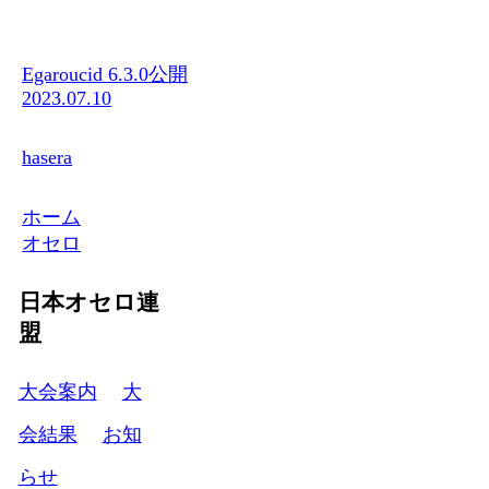
Egaroucid 6.3.0公開
2023.07.10
hasera
ホーム
オセロ
日本オセロ連
盟
大会案内
大
会結果
お知
らせ