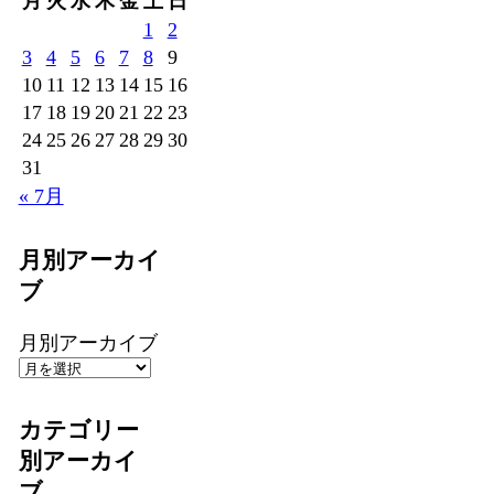
月
火
水
木
金
土
日
1
2
3
4
5
6
7
8
9
10
11
12
13
14
15
16
17
18
19
20
21
22
23
24
25
26
27
28
29
30
31
« 7月
月別アーカイ
ブ
月別アーカイブ
カテゴリー
別アーカイ
ブ