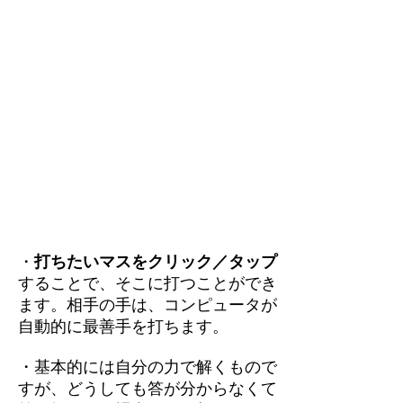
・
打ちたいマスをクリック／タップ
することで、そこに打つことができ
ます。相手の手は、コンピュータが
自動的に最善手を打ちます。
・基本的には自分の力で解くもので
すが、どうしても答が分からなくて