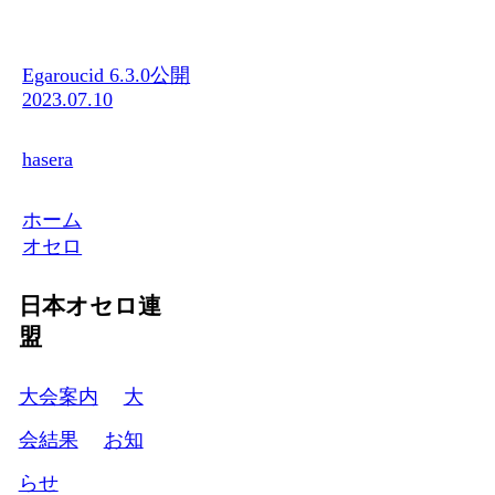
Egaroucid 6.3.0公開
2023.07.10
hasera
ホーム
オセロ
日本オセロ連
盟
大会案内
大
会結果
お知
らせ