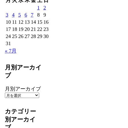
月
火
水
木
金
土
日
1
2
3
4
5
6
7
8
9
10
11
12
13
14
15
16
17
18
19
20
21
22
23
24
25
26
27
28
29
30
31
« 7月
月別アーカイ
ブ
月別アーカイブ
カテゴリー
別アーカイ
ブ