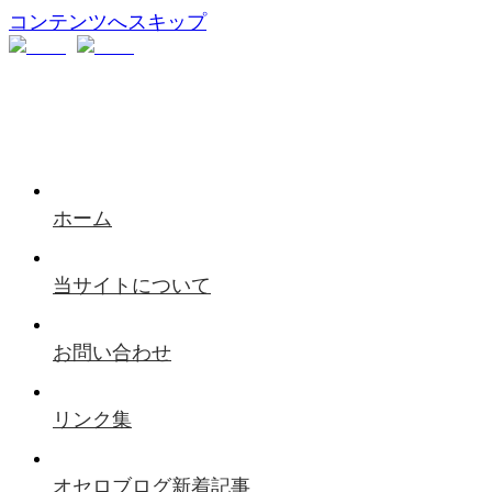
コンテンツへスキップ
ホーム
当サイトについて
お問い合わせ
リンク集
オセロブログ新着記事