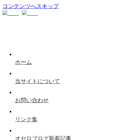
コンテンツへスキップ
ホーム
当サイトについて
お問い合わせ
リンク集
オセロブログ新着記事