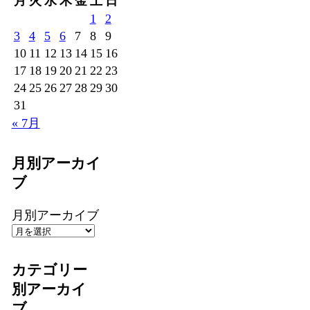
月
火
水
木
金
土
日
1
2
3
4
5
6
7
8
9
10
11
12
13
14
15
16
17
18
19
20
21
22
23
24
25
26
27
28
29
30
31
« 7月
月別アーカイ
ブ
月別アーカイブ
カテゴリー
別アーカイ
ブ