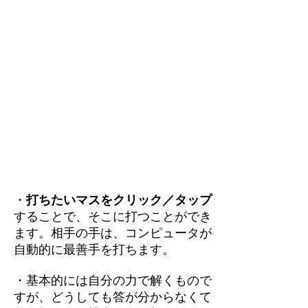
・
打ちたいマスをクリック／タップ
することで、そこに打つことができ
ます。相手の手は、コンピュータが
自動的に最善手を打ちます。
・基本的には自分の力で解くもので
すが、どうしても答が分からなくて