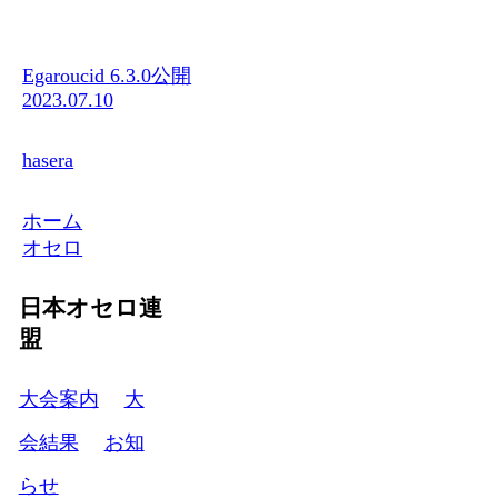
Egaroucid 6.3.0公開
2023.07.10
hasera
ホーム
オセロ
日本オセロ連
盟
大会案内
大
会結果
お知
らせ