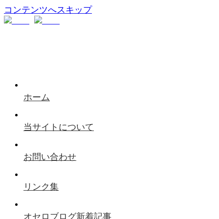
コンテンツへスキップ
ホーム
当サイトについて
お問い合わせ
リンク集
オセロブログ新着記事