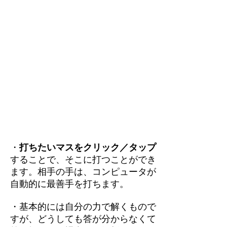
・
打ちたいマスをクリック／タップ
することで、そこに打つことができ
ます。相手の手は、コンピュータが
自動的に最善手を打ちます。
・基本的には自分の力で解くもので
すが、どうしても答が分からなくて