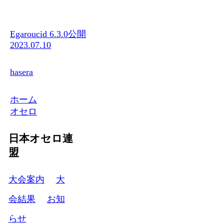
Egaroucid 6.3.0公開
2023.07.10
hasera
ホーム
オセロ
日本オセロ連
盟
大会案内
大
会結果
お知
らせ