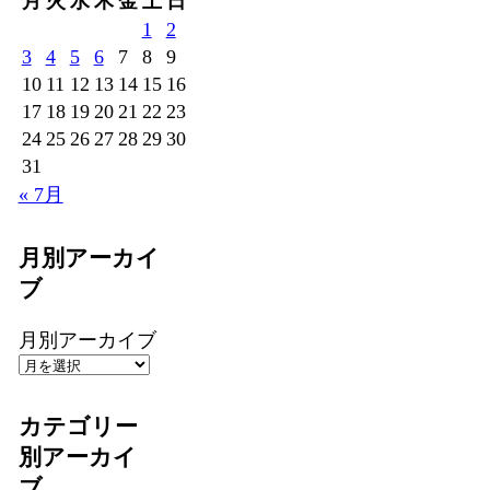
月
火
水
木
金
土
日
1
2
3
4
5
6
7
8
9
10
11
12
13
14
15
16
17
18
19
20
21
22
23
24
25
26
27
28
29
30
31
« 7月
月別アーカイ
ブ
月別アーカイブ
カテゴリー
別アーカイ
ブ