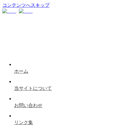
コンテンツへスキップ
ホーム
当サイトについて
お問い合わせ
リンク集