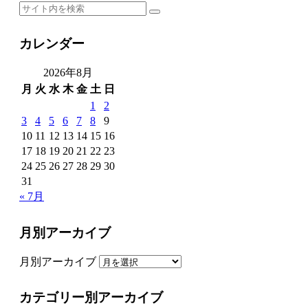
カレンダー
2026年8月
月
火
水
木
金
土
日
1
2
3
4
5
6
7
8
9
10
11
12
13
14
15
16
17
18
19
20
21
22
23
24
25
26
27
28
29
30
31
« 7月
月別アーカイブ
月別アーカイブ
カテゴリー別アーカイブ