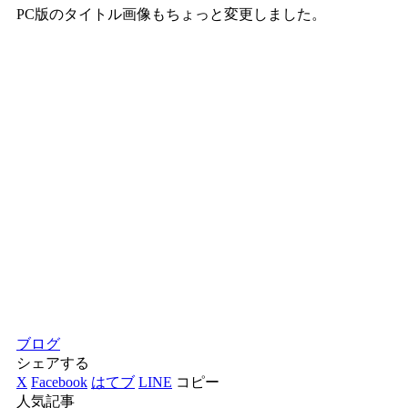
PC版のタイトル画像もちょっと変更しました。
ブログ
シェアする
X
Facebook
はてブ
LINE
コピー
人気記事