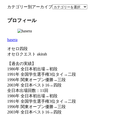
カテゴリー別アーカイブ
プロフィール
hasera
オセロ四段
オセロクエスト akirah
【過去の実績】
1986年 全日本初出場→初段
1991年 全国学生選手権3位タイ→二段
1996年 関東オープン優勝→三段
2003年 全日本ベスト16→四段
全日本出場回数：11回
1986年 全日本初出場→初段
1991年 全国学生選手権3位タイ→二段
1996年 関東オープン優勝→三段
2003年 全日本ベスト16→四段