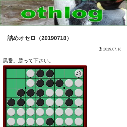
詰めオセロ（20190718）
2019.07.18
黒番。勝って下さい。