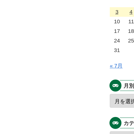
3
4
10
11
17
18
24
25
31
« 7月
月
カ