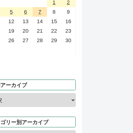
1
2
5
6
7
8
9
12
13
14
15
16
19
20
21
22
23
26
27
28
29
30
別アーカイブ
テゴリー別アーカイブ