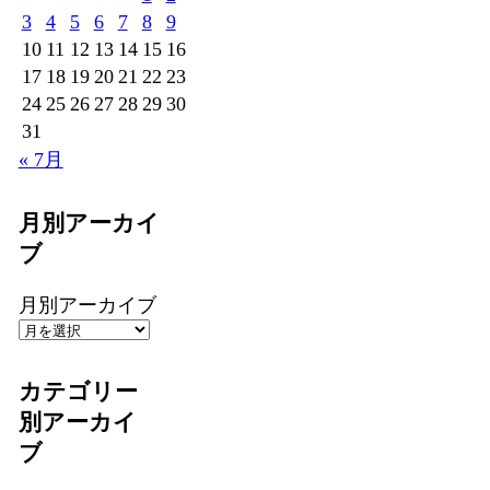
3
4
5
6
7
8
9
10
11
12
13
14
15
16
17
18
19
20
21
22
23
24
25
26
27
28
29
30
31
« 7月
月別アーカイ
ブ
月別アーカイブ
カテゴリー
別アーカイ
ブ