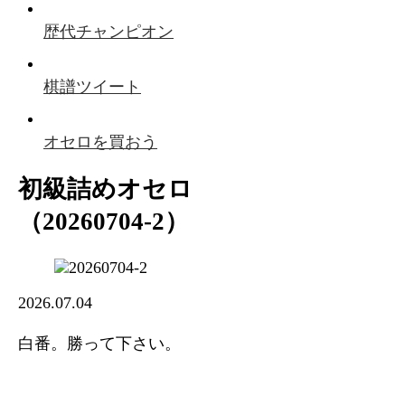
歴代チャンピオン
棋譜ツイート
オセロを買おう
初級詰めオセロ
（20260704-2）
2026.07.04
白番。勝って下さい。