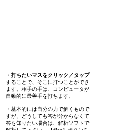
・
打ちたいマスをクリック／タップ
することで、そこに打つことができ
ます。相手の手は、コンピュータが
自動的に最善手を打ちます。
・基本的には自分の力で解くもので
すが、どうしても答が分からなくて
答を知りたい場合は、解析ソフトで
解析して下さい。
［diag］
ボタンを