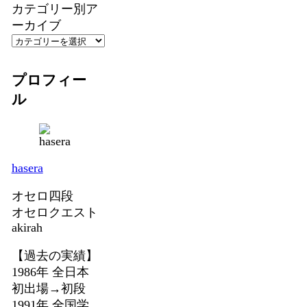
カテゴリー別ア
ーカイブ
プロフィー
ル
hasera
オセロ四段
オセロクエスト
akirah
【過去の実績】
1986年 全日本
初出場→初段
1991年 全国学