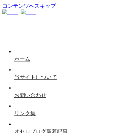
コンテンツへスキップ
ホーム
当サイトについて
お問い合わせ
リンク集
オセロブログ新着記事