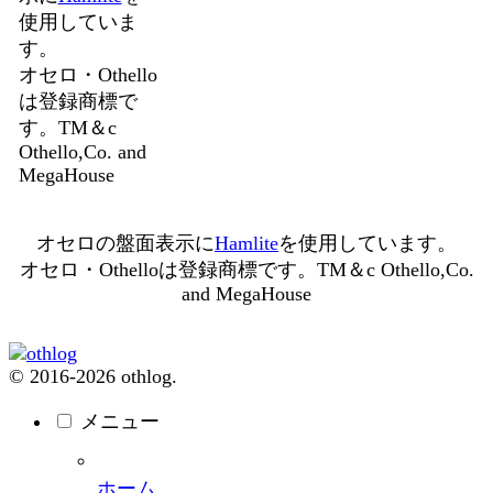
使用していま
す。
オセロ・Othello
は登録商標で
す。TM＆c
Othello,Co. and
MegaHouse
オセロの盤面表示に
Hamlite
を使用しています。
オセロ・Othelloは登録商標です。TM＆c Othello,Co.
and MegaHouse
© 2016-2026 othlog.
メニュー
ホーム