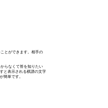
つことができます。相手の
分からなくて答を知りたい
すと表示される棋譜の文字
が簡単です。