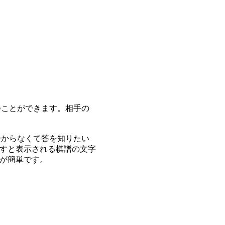
つことができます。相手の
分からなくて答を知りたい
すと表示される棋譜の文字
が簡単です。