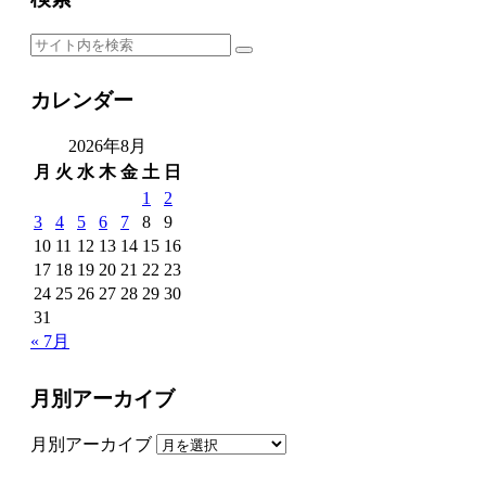
カレンダー
2026年8月
月
火
水
木
金
土
日
1
2
3
4
5
6
7
8
9
10
11
12
13
14
15
16
17
18
19
20
21
22
23
24
25
26
27
28
29
30
31
« 7月
月別アーカイブ
月別アーカイブ