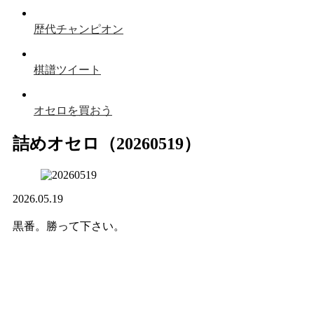
歴代チャンピオン
棋譜ツイート
オセロを買おう
詰めオセロ（20260519）
2026.05.19
黒番。勝って下さい。