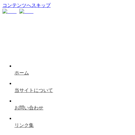
コンテンツへスキップ
ホーム
当サイトについて
お問い合わせ
リンク集