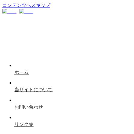
コンテンツへスキップ
ホーム
当サイトについて
お問い合わせ
リンク集