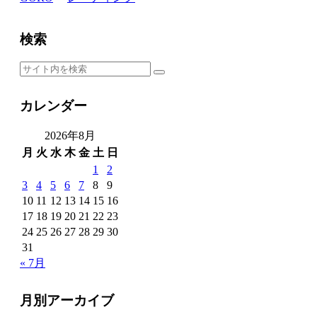
検索
カレンダー
2026年8月
月
火
水
木
金
土
日
1
2
3
4
5
6
7
8
9
10
11
12
13
14
15
16
17
18
19
20
21
22
23
24
25
26
27
28
29
30
31
« 7月
月別アーカイブ