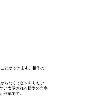
つことができます。相手の
分からなくて答を知りたい
すと表示される棋譜の文字
が簡単です。