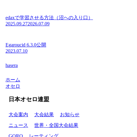
edaxで学習させる方法（沼への入り口）
2025.09.27
2026.07.09
Egaroucid 6.3.0公開
2023.07.10
hasera
ホーム
オセロ
日本オセロ連盟
大会案内
大会結果
お知らせ
ニュース
世界・全国大会結果
GORO
レーティング